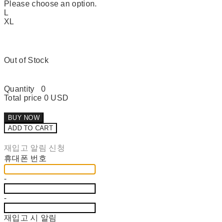
Please choose an option.
L
XL
Out of Stock
Quantity
0
Total price
0 USD
BUY NOW
ADD TO CART
재입고 알림 신청
휴대폰 번호
-
-
재입고 시 알림