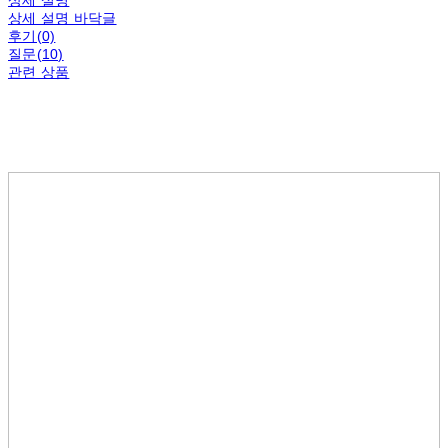
상세 설명
상세 설명 바닥글
후기(0)
질문(10)
관련 상품