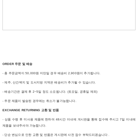
ORDER 주문 및 배송
- 총 주문금액이 50,000원 미만일 경우 배송비 2,900원이 추가됩니다.
- 제주, 산간벽지 및 도서지방 지역은 배송비가 추가될 수 있습니다.
- 배송기간은 결제 후 2~5일 정도 소요됩니다. (토요일, 공휴일 제외)
- 주문 제품이 발송된 경우에는 취소가 불가능합니다.
EXCHANGE RETURNING 교환 및 반품
- 상품 수령 후 미사용 제품에 한하여 48시간 이내에 게시판을 통해 접수해 주시고 7일 이내에
제품을 보내주셔야 가능합니다.
- 단순 변심으로 인한 교환 및 반품은 게시판에 사전 접수 부탁드리겠습니다 .