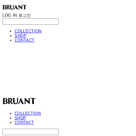
LOG IN
로그인
COLLECTION
SHOP
CONTACT
BRUANT
COLLECTION
SHOP
CONTACT