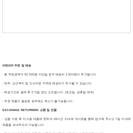
ORDER 주문 및 배송
- 총 주문금액이 50,000원 미만일 경우 배송비 2,900원이 추가됩니다.
- 제주, 산간벽지 및 도서지방 지역은 배송비가 추가될 수 있습니다.
- 배송기간은 결제 후 2~5일 정도 소요됩니다. (토요일, 공휴일 제외)
- 주문 제품이 발송된 경우에는 취소가 불가능합니다.
EXCHANGE RETURNING 교환 및 반품
- 상품 수령 후 미사용 제품에 한하여 48시간 이내에 게시판을 통해 접수해 주시고 7일 이내에
제품을 보내주셔야 가능합니다.