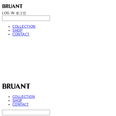
LOG IN
로그인
COLLECTION
SHOP
CONTACT
BRUANT
COLLECTION
SHOP
CONTACT